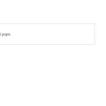
 popis.