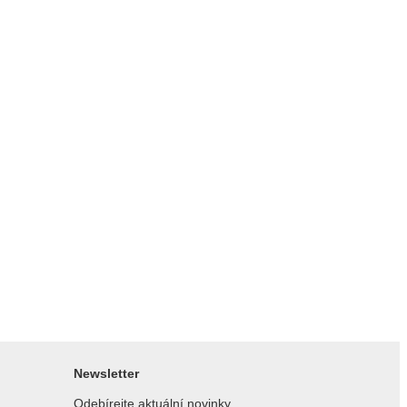
Newsletter
Odebírejte aktuální novinky