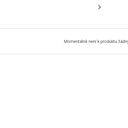
Momentálně není k produktu žádný