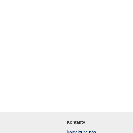
Kontakty
Kontaktujte nás