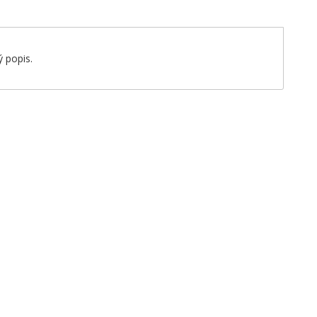
 popis.