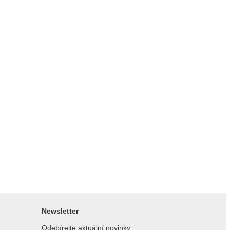
Newsletter
Odebírejte aktuální novinky