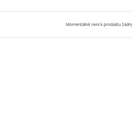
Momentálně není k produktu žádný