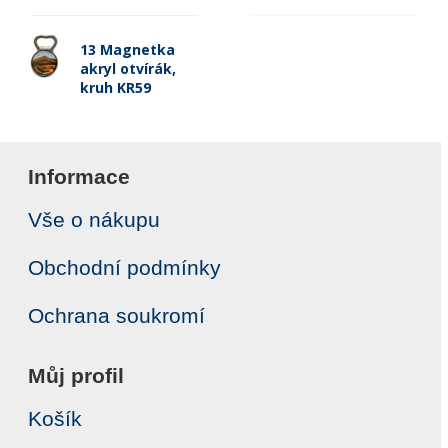
13 Magnetka
akryl otvírák,
kruh KR59
Informace
Vše o nákupu
Obchodní podmínky
Ochrana soukromí
Můj profil
Košík