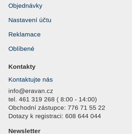
Objednávky
Nastavení účtu
Reklamace
Oblíbené
Kontakty
Kontaktujte nás
info@eravan.cz
tel. 461 319 268 ( 8:00 - 14:00)
Obchodní zástupce: 776 71 55 22
Dotazy k registraci: 608 644 044
Newsletter