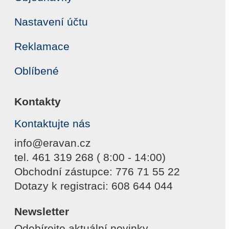
Nastavení účtu
Reklamace
Oblíbené
Kontakty
Kontaktujte nás
info@eravan.cz
tel. 461 319 268 ( 8:00 - 14:00)
Obchodní zástupce: 776 71 55 22
Dotazy k registraci: 608 644 044
Newsletter
Odebírejte aktuální novinky