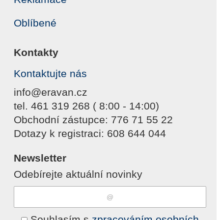
Oblíbené
Kontakty
Kontaktujte nás
info@eravan.cz
tel. 461 319 268 ( 8:00 - 14:00)
Obchodní zástupce: 776 71 55 22
Dotazy k registraci: 608 644 044
Newsletter
Odebírejte aktuální novinky
Souhlasím s
zpracováním osobních