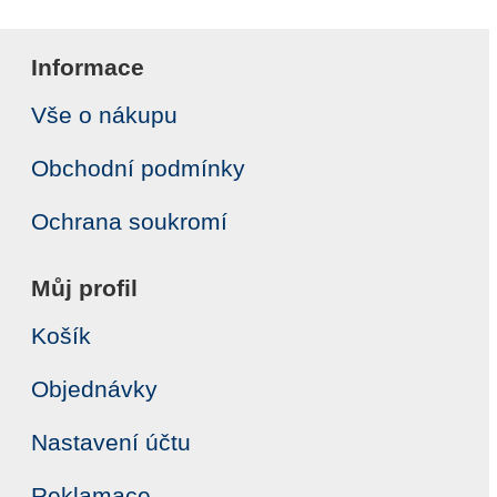
Informace
Vše o nákupu
Obchodní podmínky
Ochrana soukromí
Můj profil
Košík
Objednávky
Nastavení účtu
Reklamace