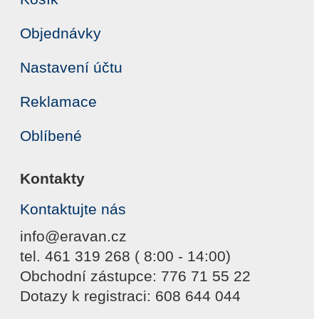
Objednávky
Nastavení účtu
Reklamace
Oblíbené
Kontakty
Kontaktujte nás
info@eravan.cz
tel. 461 319 268 ( 8:00 - 14:00)
Obchodní zástupce: 776 71 55 22
Dotazy k registraci: 608 644 044