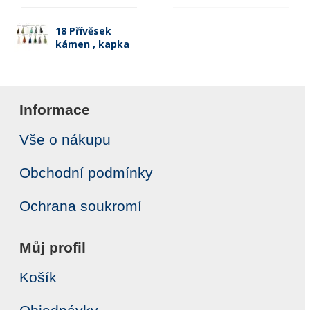
18 Přívěsek
kámen , kapka
Informace
Vše o nákupu
Obchodní podmínky
Ochrana soukromí
Můj profil
Košík