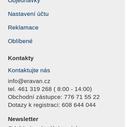
Objednávky
Nastavení účtu
Reklamace
Oblíbené
Kontakty
Kontaktujte nás
info@eravan.cz
tel. 461 319 268 ( 8:00 - 14:00)
Obchodní zástupce: 776 71 55 22
Dotazy k registraci: 608 644 044
Newsletter