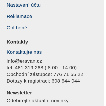
Nastavení účtu
Reklamace
Oblíbené
Kontakty
Kontaktujte nás
info@eravan.cz
tel. 461 319 268 ( 8:00 - 14:00)
Obchodní zástupce: 776 71 55 22
Dotazy k registraci: 608 644 044
Newsletter
Odebírejte aktuální novinky