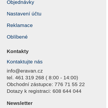
Objednávky
Nastavení účtu
Reklamace
Oblíbené
Kontakty
Kontaktujte nás
info@eravan.cz
tel. 461 319 268 ( 8:00 - 14:00)
Obchodní zástupce: 776 71 55 22
Dotazy k registraci: 608 644 044
Newsletter