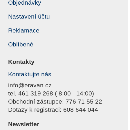
Objednávky
Nastavení účtu
Reklamace
Oblíbené
Kontakty
Kontaktujte nás
info@eravan.cz
tel. 461 319 268 ( 8:00 - 14:00)
Obchodní zástupce: 776 71 55 22
Dotazy k registraci: 608 644 044
Newsletter