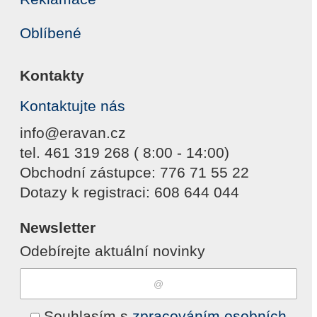
Oblíbené
Kontakty
Kontaktujte nás
info@eravan.cz
tel. 461 319 268 ( 8:00 - 14:00)
Obchodní zástupce: 776 71 55 22
Dotazy k registraci: 608 644 044
Newsletter
Odebírejte aktuální novinky
Souhlasím s
zpracováním osobních