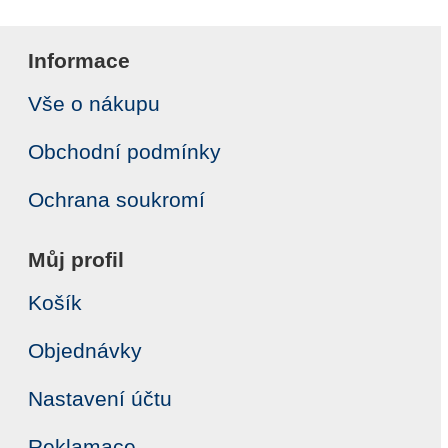
Informace
Vše o nákupu
Obchodní podmínky
Ochrana soukromí
Můj profil
Košík
Objednávky
Nastavení účtu
Reklamace