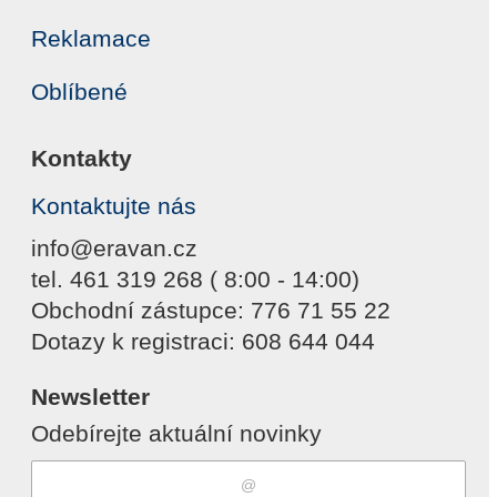
Reklamace
Oblíbené
Kontakty
Kontaktujte nás
info@eravan.cz
tel. 461 319 268 ( 8:00 - 14:00)
Obchodní zástupce: 776 71 55 22
Dotazy k registraci: 608 644 044
Newsletter
Odebírejte aktuální novinky