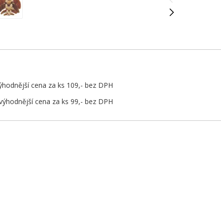
ýhodnější cena za ks 109,- bez DPH
výhodnější cena za ks 99,- bez DPH