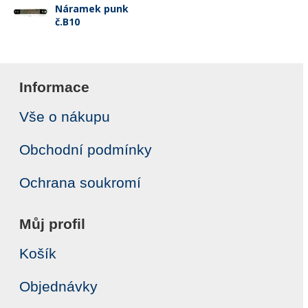
Náramek punk
č.B10
Informace
Vše o nákupu
Obchodní podmínky
Ochrana soukromí
Můj profil
Košík
Objednávky