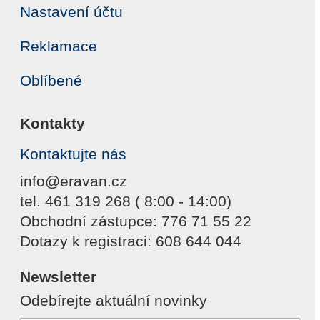
Nastavení účtu
Reklamace
Oblíbené
Kontakty
Kontaktujte nás
info@eravan.cz
tel. 461 319 268 ( 8:00 - 14:00)
Obchodní zástupce: 776 71 55 22
Dotazy k registraci: 608 644 044
Newsletter
Odebírejte aktuální novinky